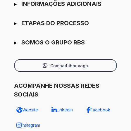
INFORMAÇÕES ADICIONAIS
ETAPAS DO PROCESSO
SOMOS O GRUPO RBS
Compartilhar vaga
ACOMPANHE NOSSAS REDES
SOCIAIS
Website
LinkedIn
Facebook
Instagram