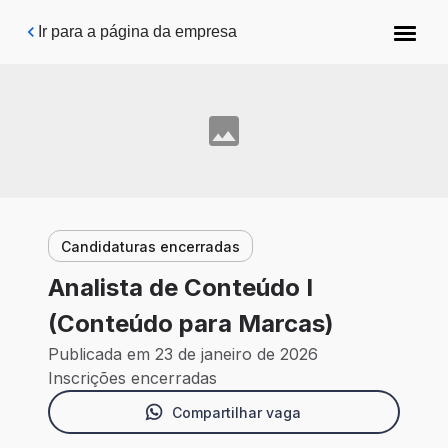
Pular para o conteúdo principal
Ir para a página da empresa
Candidaturas encerradas
Analista de Conteúdo I
(Conteúdo para Marcas)
Publicada em 23 de janeiro de 2026
Inscrições encerradas
Compartilhar vaga