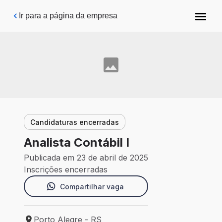
Pular para o conteúdo principal
Ir para a página da empresa
Candidaturas encerradas
Analista Contábil I
Publicada em 23 de abril de 2025
Inscrições encerradas
Compartilhar vaga
Porto Alegre - RS