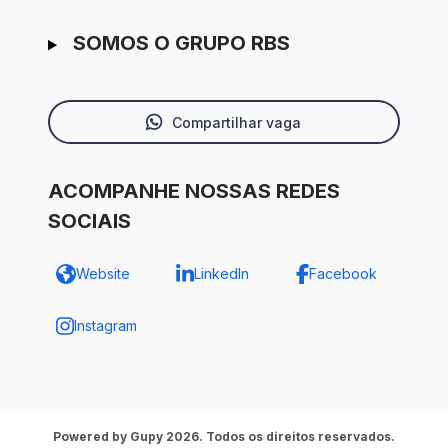
SOMOS O GRUPO RBS
Compartilhar vaga
ACOMPANHE NOSSAS REDES
SOCIAIS
Website
LinkedIn
Facebook
Instagram
Powered by Gupy 2026. Todos os direitos reservados.